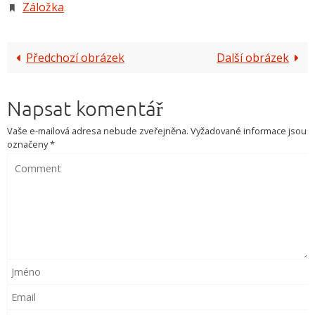
Záložka
.
Předchozí obrázek
Další obrázek
Napsat komentář
Vaše e-mailová adresa nebude zveřejněna.
Vyžadované informace jsou
označeny
*