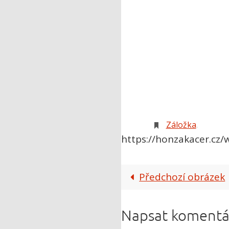
Záložka
.
https://honzakacer.cz
Předchozí obrázek
Napsat komentá