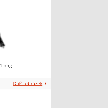
-1.png
Další obrázek